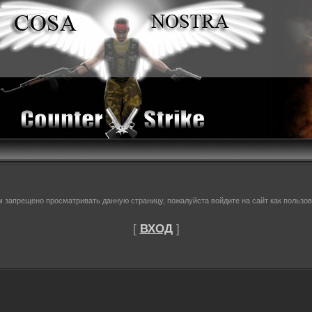
м запрещено просматривать данную страницу, пожалуйста войдите на сайт как пользов
[
ВХОД
]