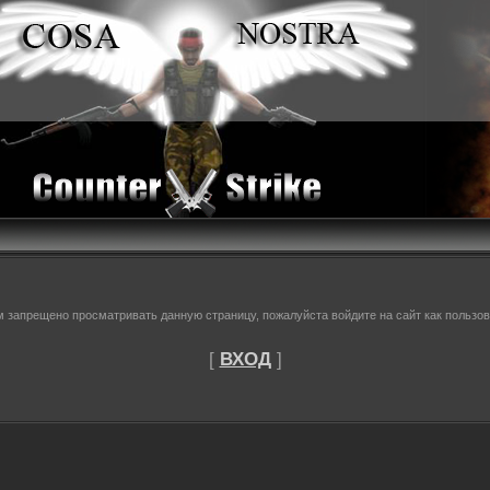
м запрещено просматривать данную страницу, пожалуйста войдите на сайт как пользов
[
ВХОД
]