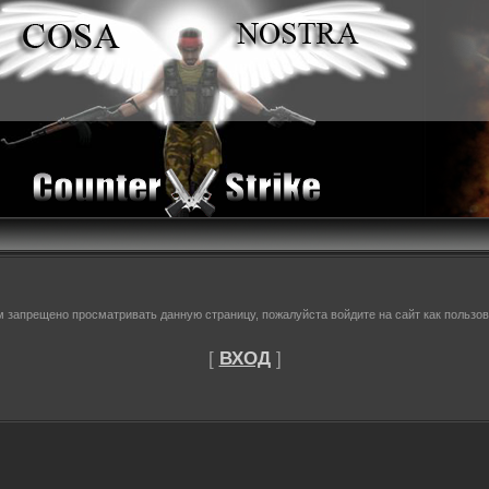
м запрещено просматривать данную страницу, пожалуйста войдите на сайт как пользов
[
ВХОД
]