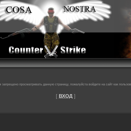
м запрещено просматривать данную страницу, пожалуйста войдите на сайт как пользов
[
ВХОД
]