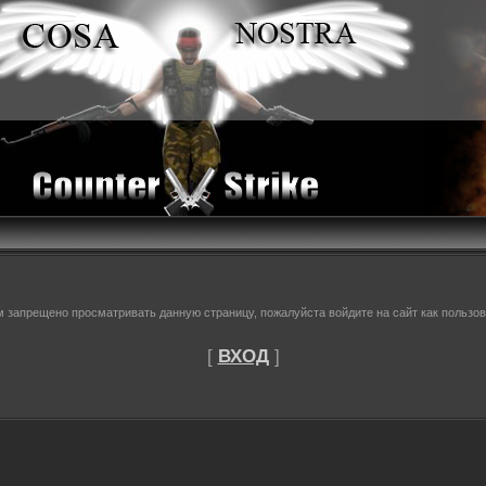
м запрещено просматривать данную страницу, пожалуйста войдите на сайт как пользов
[
ВХОД
]